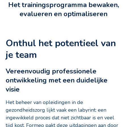
Het trainingsprogramma bewaken,
evalueren en optimaliseren
Onthul het potentieel van
je team
Vereenvoudig professionele
ontwikkeling met een duidelijke
visie
Het beheer van opleidingen in de
gezondheidszorg lijkt vaak een labyrint: een
ingewikkeld proces dat niet zichtbaar is en veel
tijd kost. Formeo pakt deze uitdagingen aan door