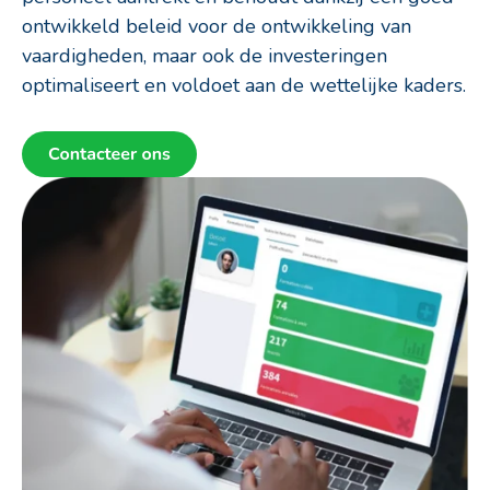
ontwikkeld beleid voor de ontwikkeling van
vaardigheden, maar ook de investeringen
optimaliseert en voldoet aan de wettelijke kaders.