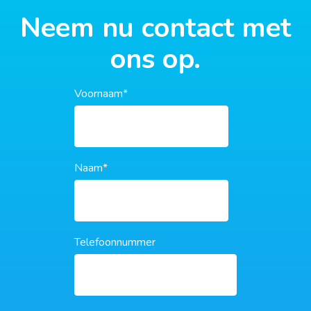
Neem nu contact met
ons op.
Voornaam
*
Naam
*
Telefoonnummer