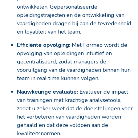
ontwikkelen. Gepersonaliseerde
opleidingstrajecten en de ontwikkeling van
vaardigheden dragen bij aan de tevredenheid
en loyaliteit van het team.
Efficiënte opvolging:
Met Formeo wordt de
opvolging van opleidingen intuïtief en
gecentraliseerd, zodat managers de
vooruitgang van de vaardigheden binnen hun
team in real time kunnen volgen.
Nauwkeurige evaluatie:
Evalueer de impact
van trainingen met krachtige analysetools,
zodat u zeker weet dat de doelstellingen voor
het verbeteren van vaardigheden worden
gehaald en dat deze voldoen aan de
kwaliteitsnormen.