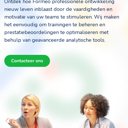
Ontdek hoe Formeo professionele ontwikkeling
nieuw leven inblaast door de vaardigheden en
motivatie van uw teams te stimuleren. Wij maken
het eenvoudig om trainingen te beheren en
prestatiebeoordelingen te optimaliseren met
behulp van geavanceerde analytische tools.