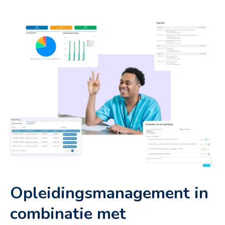
Opleidingsmanagement in
combinatie met