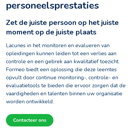
personeelsprestaties
Zet de juiste persoon op het juiste
moment op de juiste plaats
Lacunes in het monitoren en evalueren van
opleidingen kunnen leiden tot een verlies aan
controle en een gebrek aan kwalitatief toezicht.
Formeo biedt een oplossing die deze leemtes
opvult door continue monitoring-, controle- en
evaluatietools te bieden die ervoor zorgen dat de
vaardigheden en talenten binnen uw organisatie
worden ontwikkeld.