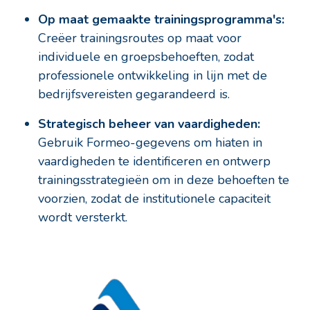
Op maat gemaakte trainingsprogramma's:
Creëer trainingsroutes op maat voor
individuele en groepsbehoeften, zodat
professionele ontwikkeling in lijn met de
bedrijfsvereisten gegarandeerd is.
Strategisch beheer van vaardigheden:
Gebruik Formeo-gegevens om hiaten in
vaardigheden te identificeren en ontwerp
trainingsstrategieën om in deze behoeften te
voorzien, zodat de institutionele capaciteit
wordt versterkt.