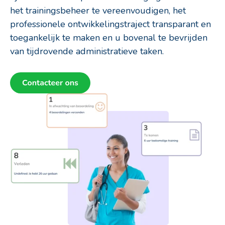
het trainingsbeheer te vereenvoudigen, het
professionele ontwikkelingstraject transparant en
toegankelijk te maken en u bovenal te bevrijden
van tijdrovende administratieve taken.