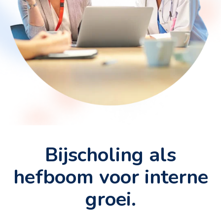
Bijscholing als
hefboom voor interne
groei.