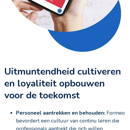
Uitmuntendheid cultiveren
en loyaliteit opbouwen
voor de toekomst
Personeel aantrekken en behouden:
Formeo
bevordert een cultuur van continu leren die
professionals aantrekt die zich willen