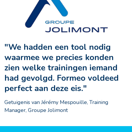
"We hadden een tool nodig
waarmee we precies konden
zien welke trainingen iemand
had gevolgd. Formeo voldeed
perfect aan deze eis."
Getuigenis van Jérémy Mespouille, Training
Manager, Groupe Jolimont