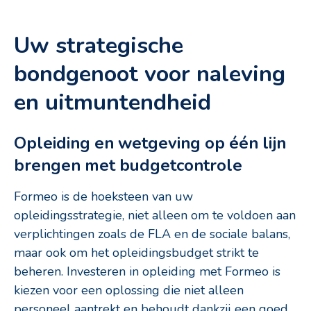
Uw strategische
bondgenoot voor naleving
en uitmuntendheid
Opleiding en wetgeving op één lijn
brengen met budgetcontrole
Formeo is de hoeksteen van uw
opleidingsstrategie, niet alleen om te voldoen aan
verplichtingen zoals de FLA en de sociale balans,
maar ook om het opleidingsbudget strikt te
beheren. Investeren in opleiding met Formeo is
kiezen voor een oplossing die niet alleen
personeel aantrekt en behoudt dankzij een goed